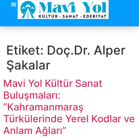
Etiket:
Doç.Dr. Alper
Şakalar
Mavi Yol Kültür Sanat
Buluşmaları:
“Kahramanmaraş
Türkülerinde Yerel Kodlar ve
Anlam Ağları”