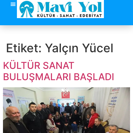
Etiket:
Yalçın Yücel
KÜLTÜR SANAT
BULUŞMALARI BAŞLADI