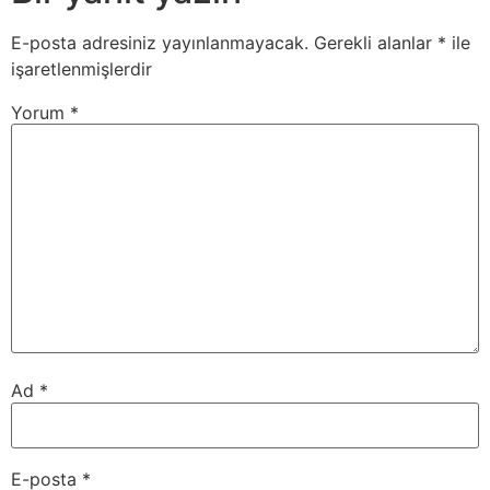
E-posta adresiniz yayınlanmayacak.
Gerekli alanlar
*
ile
işaretlenmişlerdir
Yorum
*
Ad
*
E-posta
*