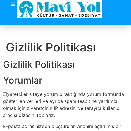
Gizlilik Politikası
Gizlilik Politikası
Yorumlar
Ziyaretçiler siteye yorum bıraktığında yorum formunda
gösterilen verileri ve ayrıca spam tespitine yardımcı
olmak için ziyaretçinin IP adresini ve tarayıcı kullanıcı
aracısı dizesini toplarız.
E-posta adresinizden oluşturulan anonimleştirilmiş bir