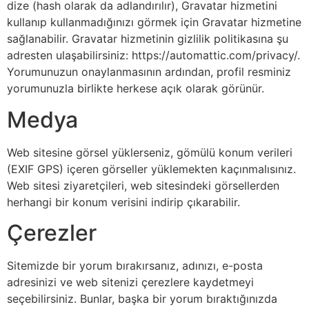
dize (hash olarak da adlandırılır), Gravatar hizmetini
kullanıp kullanmadığınızı görmek için Gravatar hizmetine
sağlanabilir. Gravatar hizmetinin gizlilik politikasına şu
adresten ulaşabilirsiniz: https://automattic.com/privacy/.
Yorumunuzun onaylanmasının ardından, profil resminiz
yorumunuzla birlikte herkese açık olarak görünür.
Medya
Web sitesine görsel yüklerseniz, gömülü konum verileri
(EXIF GPS) içeren görseller yüklemekten kaçınmalısınız.
Web sitesi ziyaretçileri, web sitesindeki görsellerden
herhangi bir konum verisini indirip çıkarabilir.
Çerezler
Sitemizde bir yorum bırakırsanız, adınızı, e-posta
adresinizi ve web sitenizi çerezlere kaydetmeyi
seçebilirsiniz. Bunlar, başka bir yorum bıraktığınızda