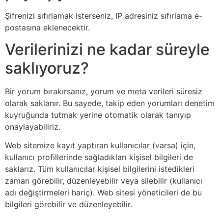
Şifrenizi sıfırlamak isterseniz, IP adresiniz sıfırlama e-
postasına eklenecektir.
Verilerinizi ne kadar süreyle
saklıyoruz?
Bir yorum bırakırsanız, yorum ve meta verileri süresiz
olarak saklanır. Bu sayede, takip eden yorumları denetim
kuyruğunda tutmak yerine otomatik olarak tanıyıp
onaylayabiliriz.
Web sitemize kayıt yaptıran kullanıcılar (varsa) için,
kullanıcı profillerinde sağladıkları kişisel bilgileri de
saklarız. Tüm kullanıcılar kişisel bilgilerini istedikleri
zaman görebilir, düzenleyebilir veya silebilir (kullanıcı
adı değiştirmeleri hariç). Web sitesi yöneticileri de bu
bilgileri görebilir ve düzenleyebilir.