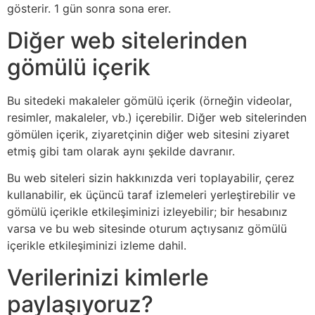
gösterir. 1 gün sonra sona erer.
Diğer web sitelerinden
gömülü içerik
Bu sitedeki makaleler gömülü içerik (örneğin videolar,
resimler, makaleler, vb.) içerebilir. Diğer web sitelerinden
gömülen içerik, ziyaretçinin diğer web sitesini ziyaret
etmiş gibi tam olarak aynı şekilde davranır.
Bu web siteleri sizin hakkınızda veri toplayabilir, çerez
kullanabilir, ek üçüncü taraf izlemeleri yerleştirebilir ve
gömülü içerikle etkileşiminizi izleyebilir; bir hesabınız
varsa ve bu web sitesinde oturum açtıysanız gömülü
içerikle etkileşiminizi izleme dahil.
Verilerinizi kimlerle
paylaşıyoruz?