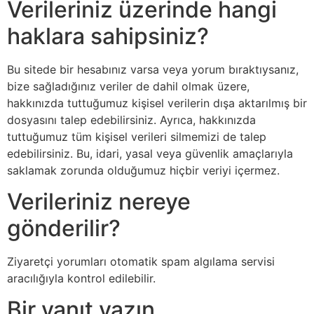
Verileriniz üzerinde hangi
haklara sahipsiniz?
Bu sitede bir hesabınız varsa veya yorum bıraktıysanız,
bize sağladığınız veriler de dahil olmak üzere,
hakkınızda tuttuğumuz kişisel verilerin dışa aktarılmış bir
dosyasını talep edebilirsiniz. Ayrıca, hakkınızda
tuttuğumuz tüm kişisel verileri silmemizi de talep
edebilirsiniz. Bu, idari, yasal veya güvenlik amaçlarıyla
saklamak zorunda olduğumuz hiçbir veriyi içermez.
Verileriniz nereye
gönderilir?
Ziyaretçi yorumları otomatik spam algılama servisi
aracılığıyla kontrol edilebilir.
Bir yanıt yazın