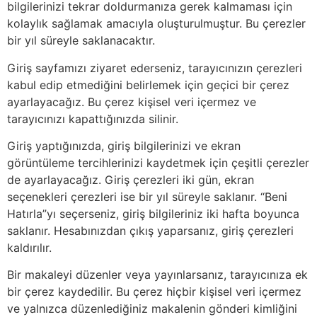
bilgilerinizi tekrar doldurmanıza gerek kalmaması için
kolaylık sağlamak amacıyla oluşturulmuştur. Bu çerezler
bir yıl süreyle saklanacaktır.
Giriş sayfamızı ziyaret ederseniz, tarayıcınızın çerezleri
kabul edip etmediğini belirlemek için geçici bir çerez
ayarlayacağız. Bu çerez kişisel veri içermez ve
tarayıcınızı kapattığınızda silinir.
Giriş yaptığınızda, giriş bilgilerinizi ve ekran
görüntüleme tercihlerinizi kaydetmek için çeşitli çerezler
de ayarlayacağız. Giriş çerezleri iki gün, ekran
seçenekleri çerezleri ise bir yıl süreyle saklanır. “Beni
Hatırla”yı seçerseniz, giriş bilgileriniz iki hafta boyunca
saklanır. Hesabınızdan çıkış yaparsanız, giriş çerezleri
kaldırılır.
Bir makaleyi düzenler veya yayınlarsanız, tarayıcınıza ek
bir çerez kaydedilir. Bu çerez hiçbir kişisel veri içermez
ve yalnızca düzenlediğiniz makalenin gönderi kimliğini