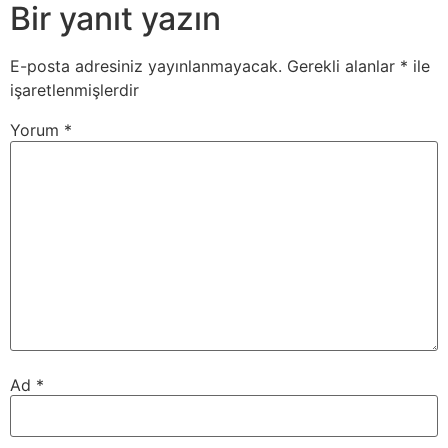
Bir yanıt yazın
E-posta adresiniz yayınlanmayacak.
Gerekli alanlar
*
ile
işaretlenmişlerdir
Yorum
*
Ad
*