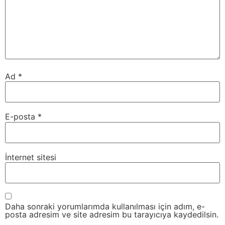
Ad
*
E-posta
*
İnternet sitesi
Daha sonraki yorumlarımda kullanılması için adım, e-
posta adresim ve site adresim bu tarayıcıya kaydedilsin.