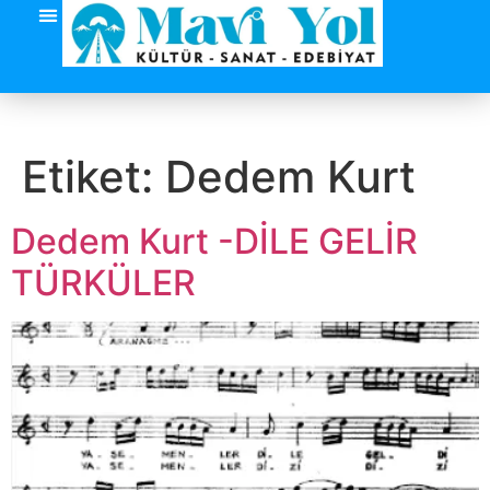
Etiket:
Dedem Kurt
Dedem Kurt -DİLE GELİR
TÜRKÜLER