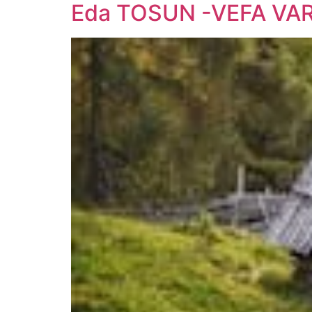
Eda TOSUN -VEFA VA